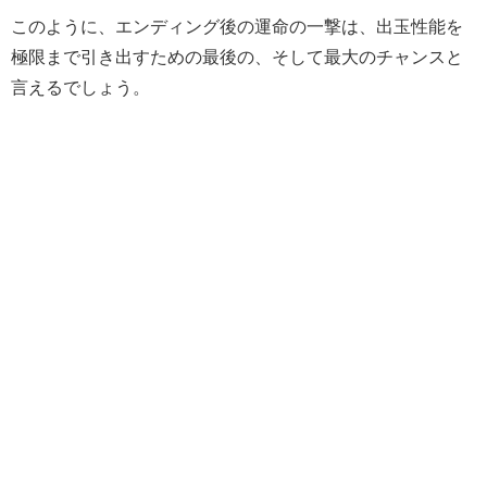
このように、エンディング後の運命の一撃は、出玉性能を
極限まで引き出すための最後の、そして最大のチャンスと
言えるでしょう。