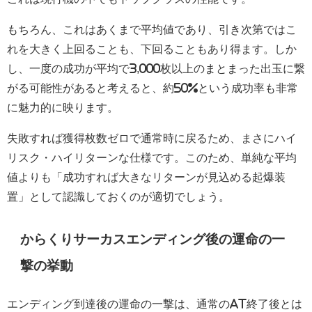
もちろん、これはあくまで平均値であり、引き次第ではこ
れを大きく上回ることも、下回ることもあり得ます。しか
し、一度の成功が平均で3,000枚以上のまとまった出玉に繋
がる可能性があると考えると、約50%という成功率も非常
に魅力的に映ります。
失敗すれば獲得枚数ゼロで通常時に戻るため、まさにハイ
リスク・ハイリターンな仕様です。このため、単純な平均
値よりも「成功すれば大きなリターンが見込める起爆装
置」として認識しておくのが適切でしょう。
からくりサーカスエンディング後の運命の一
撃の挙動
エンディング到達後の運命の一撃は、通常のAT終了後とは