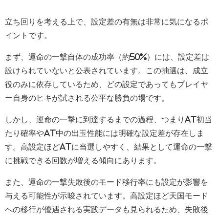
立ち回りを考える上で、設定差の有無は非常に気になるポ
イントです。
まず、運命の一撃自体の成功率（約50%）には、設定差は
設けられていないと公表されています。この抽選は、成立
役のみに依存しているため、どの設定であってもプレイヤ
ー自身のヒキが試される公平な勝負の場です。
しかし、運命の一撃に到達するまでの過程、つまりAT初当
たり確率やAT中の出玉性能には明確な設定差が存在しま
す。高設定ほどATに当選しやすく、結果として運命の一撃
に挑戦できる回数が増える傾向にあります。
また、運命の一撃失敗後のモード移行率にも設定が影響を
与える可能性が示唆されています。高設定ほど天国モード
への移行が優遇される実践データも見られるため、失敗後