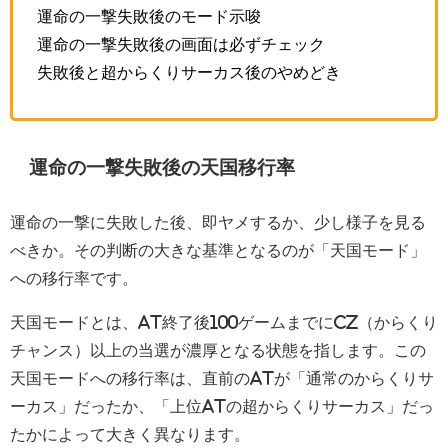
運命の一撃失敗後のモード示唆
運命の一撃失敗後の画面は必ずチェック
失敗後と超からくりサーカス後のやめどき
運命の一撃失敗後の天国移行率
運命の一撃に失敗した後、即ヤメするか、少し様子を見る
べきか。その判断の大きな基準となるのが「天国モード」
への移行率です。
天国モードとは、AT終了後100ゲームまでにCZ（からくり
チャンス）以上の当選が濃厚となる状態を指します。この
天国モードへの移行率は、直前のATが「通常のからくりサ
ーカス」だったか、「上位ATの超からくりサーカス」だっ
たかによって大きく異なります。