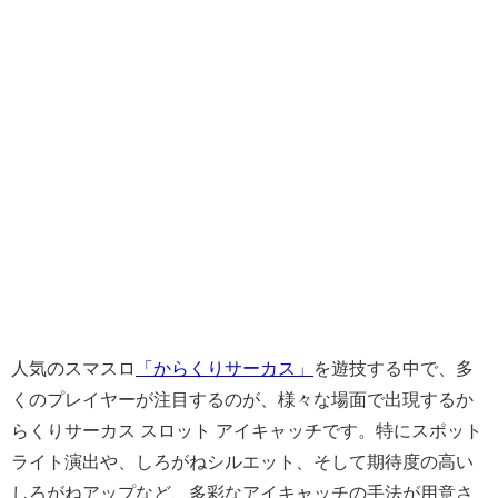
人気のスマスロ
「からくりサーカス」
を遊技する中で、多
くのプレイヤーが注目するのが、様々な場面で出現するか
らくりサーカス スロット アイキャッチです。特にスポット
ライト演出や、しろがねシルエット、そして期待度の高い
しろがねアップなど、多彩なアイキャッチの手法が用意さ