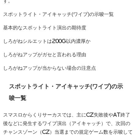
す。
スポットライト・アイキャッチ(ワイプ)の示唆一覧
基本的なスポットライト演出の期待度
しろがねシルエットは200G以内濃厚か
しろがねアップがガセと言われる理由
しろがねアップが当からない場合の注意点
スポットライト・アイキャッチ(ワイプ)の示
唆一覧
スマスロからくりサーカスでは、主にCZ失敗後やAT終了
後などに発生するワイプ演出（アイキャッチ）で、次回の
チャンスゾーン（CZ）当選までの規定ゲーム数を示唆して