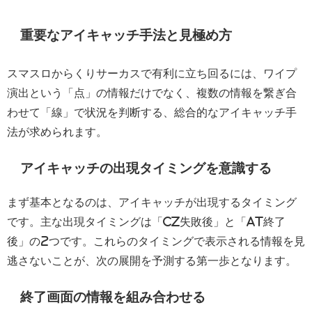
重要なアイキャッチ手法と見極め方
スマスロからくりサーカスで有利に立ち回るには、ワイプ
演出という「点」の情報だけでなく、複数の情報を繋ぎ合
わせて「線」で状況を判断する、総合的なアイキャッチ手
法が求められます。
アイキャッチの出現タイミングを意識する
まず基本となるのは、アイキャッチが出現するタイミング
です。主な出現タイミングは「CZ失敗後」と「AT終了
後」の2つです。これらのタイミングで表示される情報を見
逃さないことが、次の展開を予測する第一歩となります。
終了画面の情報を組み合わせる