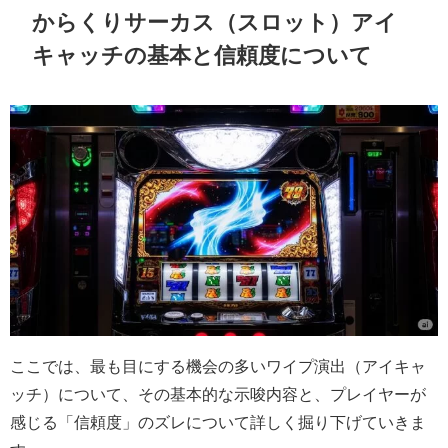
からくりサーカス（スロット）アイ
キャッチの基本と信頼度について
ここでは、最も目にする機会の多いワイプ演出（アイキャ
ッチ）について、その基本的な示唆内容と、プレイヤーが
感じる「信頼度」のズレについて詳しく掘り下げていきま