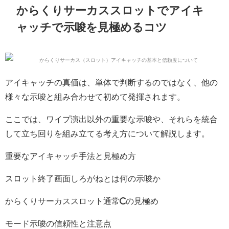
からくりサーカススロットでアイキ
ャッチで示唆を見極めるコツ
アイキャッチの真価は、単体で判断するのではなく、他の
様々な示唆と組み合わせて初めて発揮されます。
ここでは、ワイプ演出以外の重要な示唆や、それらを統合
して立ち回りを組み立てる考え方について解説します。
重要なアイキャッチ手法と見極め方
スロット終了画面しろがねとは何の示唆か
からくりサーカススロット通常Cの見極め
モード示唆の信頼性と注意点