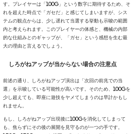
す。プレイヤーは「100G」という数字に期待するため、そ
れを超えた時点で「ガセだ」と感じてしまいますが、シス
テムの観点からは、少し遅れて当選する挙動も示唆の範囲
内と考えられます。このプレイヤーの体感と、機械の内部
的な仕組みとのギャップが、「ガセ」という感想を生む最
大の理由と言えるでしょう。
しろがねアップが当からない場合の注意点
前述の通り、しろがねアップ演出は「次回の前兆での当
選」を示唆している可能性が高いです。そのため、100Gを
少し超えても、即座に遊技をヤメてしまうのは早計かもし
れません。
もし、しろがねアップ出現後に100Gを消化してしまって
も、焦らずにその後の展開を見守るのが一つの手です。