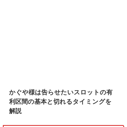
かぐや様は告らせたいスロットの有
利区間の基本と切れるタイミングを
解説