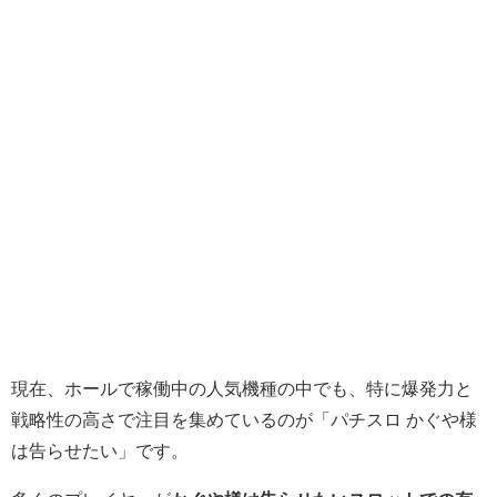
現在、ホールで稼働中の人気機種の中でも、特に爆発力と
戦略性の高さで注目を集めているのが「パチスロ かぐや様
は告らせたい」です。