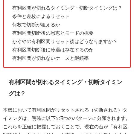
有利区間が切れるタイミング・切断タイミングは？
条件と差枚によるリセット
何枚で切断が狙えるか
有利区間切断後の恩恵とモードの概要
かぐやの有利区間リセット後はどうなりますか？
有利区間切断後に冷遇は存在するのか
有利区間が切れないケースと継続率
有利区間が切れるタイミング・切断タイミン
グは？
本機において有利区間がリセットされる（切断される）タ
イミングは、明確に以下の3つのパターンに分類されます。
これらを正確に把握しておくことで、現在の台が「有利区