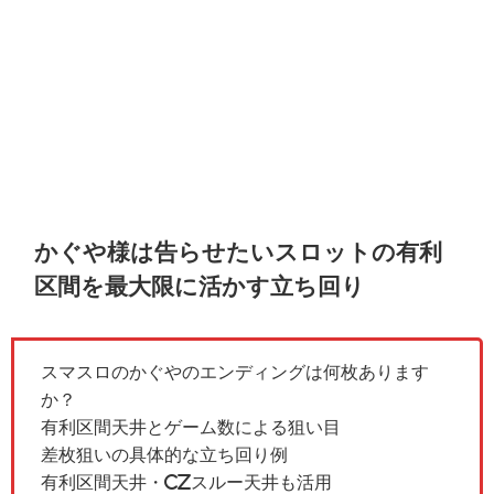
かぐや様は告らせたいスロットの有利
区間を最大限に活かす立ち回り
スマスロのかぐやのエンディングは何枚あります
か？
有利区間天井とゲーム数による狙い目
差枚狙いの具体的な立ち回り例
有利区間天井・CZスルー天井も活用