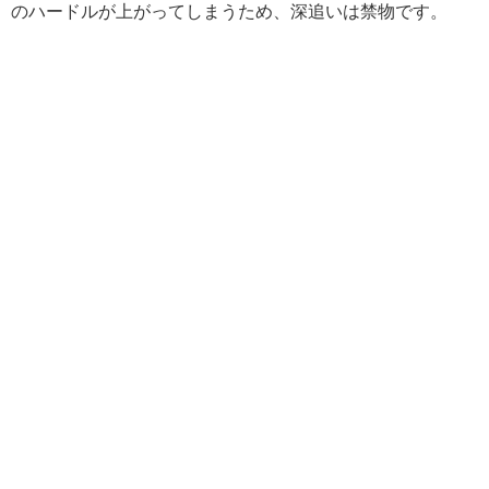
のハードルが上がってしまうため、深追いは禁物です。