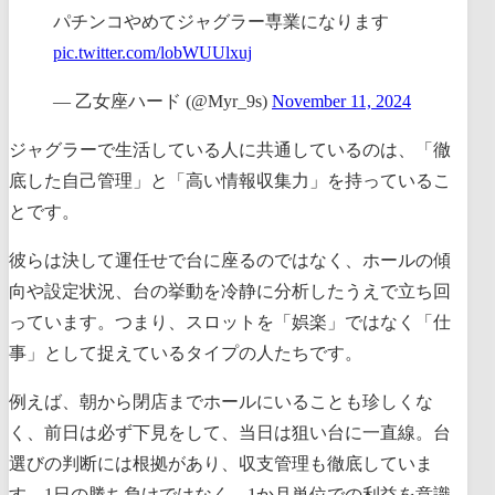
パチンコやめてジャグラー専業になります
pic.twitter.com/lobWUUlxuj
— 乙女座ハード (@Myr_9s)
November 11, 2024
ジャグラーで生活している人に共通しているのは、「徹
底した自己管理」と「高い情報収集力」を持っているこ
とです。
彼らは決して運任せで台に座るのではなく、ホールの傾
向や設定状況、台の挙動を冷静に分析したうえで立ち回
っています。つまり、スロットを「娯楽」ではなく「仕
事」として捉えているタイプの人たちです。
例えば、朝から閉店までホールにいることも珍しくな
く、前日は必ず下見をして、当日は狙い台に一直線。台
選びの判断には根拠があり、収支管理も徹底していま
す。1日の勝ち負けではなく、1か月単位での利益を意識