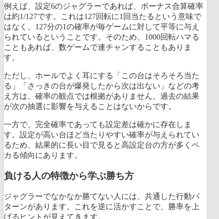
例えば、設定6のジャグラーであれば、ボーナス合算確率
は約1/127です。これは127回転に1回当たるという意味で
はなく、127分の1の確率が毎ゲームに対して平等に与え
られているということです。そのため、1000回転ハマる
こともあれば、数ゲームで連チャンすることもありま
す。
ただし、ホールでよく耳にする「この台はそろそろ当た
る」「さっきの台が爆発したから次は出ない」などの考
え方は、確率の観点では根拠がありません。過去の結果
が次の抽選に影響を与えることはないからです。
一方で、完全確率であっても設定差は確かに存在しま
す。設定が高い台ほど当たりやすい確率が与えられてい
るため、結果的に長い目で見ると高設定台の方が多くペ
カる傾向にあります。
負ける人の特徴から学ぶ勝ち方
ジャグラーでなかなか勝てない人には、共通した行動パ
ターンがあります。これを逆に活かすことで、勝率を上
げるヒントが見えてきます。