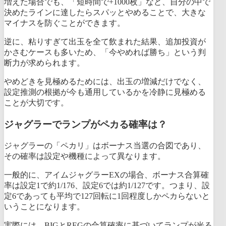
増えた場合でも、「短時間で+1000枚」など、自分の中で
決めたラインに達したらスパッとやめることで、大きな
マイナスを防ぐことができます。
逆に、粘りすぎて出玉を全て飲まれた結果、追加投資が
かさむケースも多いため、「今やめれば勝ち」という判
断力が求められます。
やめどきを見極めるためには、出玉の増減だけでなく、
設定推測の根拠が今も通用しているかを冷静に見極める
ことが大切です。
ジャグラーでランプがペカる確率は？
ジャグラーの「ペカリ」はボーナス当選の合図であり、
その確率は設定や機種によって異なります。
一般的に、アイムジャグラーEXの場合、ボーナス合算確
率は設定1で約1/176、設定6では約1/127です。つまり、設
定6であっても平均で127回転に1回程度しかペカらないと
いうことになります。
実際には、BIGとREGの合算確率に基づいてランプが光る