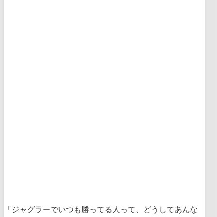
「ジャグラーでいつも勝ってる人って、どうしてあんな