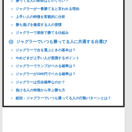
勝ってる人の割合はどのくらい？
ジャグラーが一番勝てると言われる理由
上手い人の特徴を客観的に分析
勝ち逃げを徹底する人の習慣
ジャグラーで差枚で勝てる仕組み
ジャグラーでいつも勝ってる人に共通する台選び
2.
ジャグラーで台を選ぶときの基本は？
やめどきが上手い人が意識するポイント
ジャグラーでランプがペカる確率は？
ジャグラーが1000円でペカる確率は？
ジャグラーは完全確率なのか？
負ける人の特徴から学ぶ勝ち方
総括：ジャグラーでいつも勝ってる人の行動パターンとは？