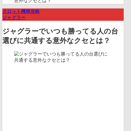
意外なクセとは？
スロット機種攻略
ジャグラー
ジャグラーでいつも勝ってる人の台
選びに共通する意外なクセとは？