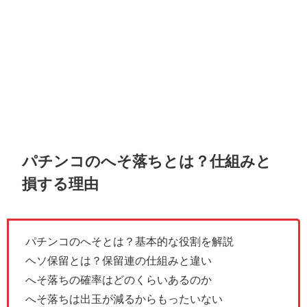
パチンコのへそ落ちとは？仕組みと
損する理由
パチンコのへそとは？基本的な役割を解説
ヘソ保留とは？保留連の仕組みと違い
へそ落ちの確率はどのくらいあるのか
へそ落ちは出玉が減るからもったいない