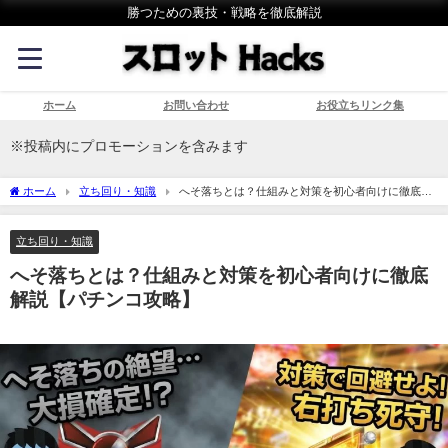
勝つための裏技・戦略を徹底解説
ホーム
お問い合わせ
お役立ちリンク集
※投稿内にプロモーションを含みます
ホーム
立ち回り・知識
へそ落ちとは？仕組みと対策を初心者向けに徹底解
説【パチンコ攻略】
立ち回り・知識
へそ落ちとは？仕組みと対策を初心者向けに徹底
解説【パチンコ攻略】