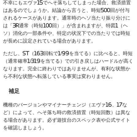
不幸にもエヴァ15でへそ落ちしてしまった場合、救済措置
はあるのでしょうか。結論から言うと、時短500回が付与
されるケースがあります。通常時のヘソ当たり振り分けに
は「3R通常（時短100回）」が含まれますが、特図1（ヘ
ソ）消化の一部条件や、特定の状況下での当たりでは時短
が長めに設定されている場合があります。
ただし、ST（163回転で1/99を当てる）に比べると、時短
（通常確率1/319を当てる）での引き戻しはハードルが高く
なります。完全に終わりではありませんが、
有利な状態か
ら不利な状態へ転落している事実は変わりません
。
補足
機種のバージョンやマイナーチェンジ（エヴァ16、17な
ど）によって、へそ落ち時の救済措置（時短回数）は異な
る場合があります。必ず遊技台のスペック表や公式サイト
を確認しましょう。