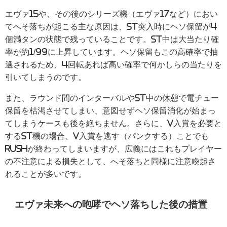
エヴァ15や、その後のシリーズ機（エヴァ17など）におい
てへそ落ちが起こる主な原因は、ST突入時にヘソ保留が4
個満タンの状態で残っていることです。ST中は大当たり確
率が約1/99に上昇しています。ヘソ保留もこの高確率で抽
選されるため、4回転あれば高い確率で何かしらの当たりを
引いてしまうのです。
また、ラウンド間のインターバルやST中の休憩で電チュー
保留を枯渇させてしまい、意図せずヘソ保留消化が始まっ
てしまうケースも後を絶ちません。さらに、V入賞を必要と
するST機の場合、V入賞を逃す（パンクする）ことでも
RUSHが終わってしまいますが、広義にはこれもプレイヤー
の不注意による損失として、へそ落ちと同様に注意喚起さ
れることが多いです。
エヴァ未来への咆哮でヘソ落ちした後の措置