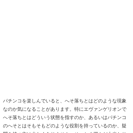
パチンコを楽しんでいると、へそ落ちとはどのような現象
なのか気になることがあります。特にエヴァンゲリオンで
へそ落ちとはどういう状態を指すのか、あるいはパチンコ
のへそとはそもそもどのような役割を持っているのか、疑