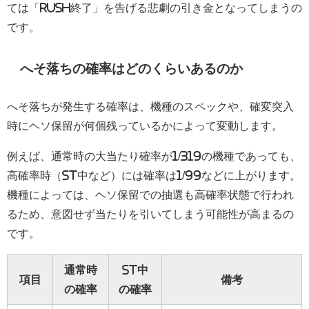
ては「RUSH終了」を告げる悲劇の引き金となってしまうの
です。
へそ落ちの確率はどのくらいあるのか
へそ落ちが発生する確率は、機種のスペックや、確変突入
時にヘソ保留が何個残っているかによって変動します。
例えば、通常時の大当たり確率が1/319の機種であっても、
高確率時（ST中など）には確率は1/99などに上がります。
機種によっては、ヘソ保留での抽選も高確率状態で行われ
るため、意図せず当たりを引いてしまう可能性が高まるの
です。
通常時
ST中
項目
備考
の確率
の確率