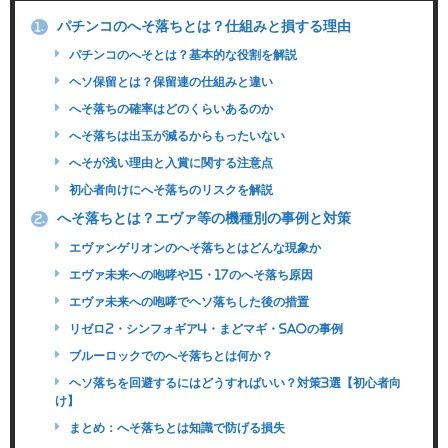
パチンコのへそ落ちとは？仕組みと損する理由
1.
パチンコのへそとは？基本的な役割を解説
ヘソ保留とは？保留連の仕組みと違い
へそ落ちの確率はどのくらいあるのか
へそ落ちは出玉が減るからもったいない
へそが浅い理由と入賞に関する注意点
初心者向けにへそ落ちのリスクを解説
へそ落ちとは？エヴァ等の機種別の事例と対策
2.
エヴァンゲリオンのへそ落ちとはどんな現象か
エヴァ未来への咆哮や15・17のへそ落ち原因
エヴァ未来への咆哮でヘソ落ちした後の措置
リゼロ2・シンフォギア4・まどマギ・saoの事例
ブルーロックでのへそ落ちとは何か？
ヘソ落ちを回避するにはどうすればいい？対策3選【初心者向
け】
まとめ：へそ落ちとは知識で防げる損失