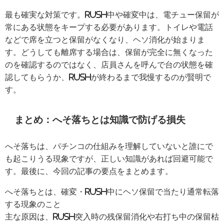
最も確実な対策です。RUSH中や確変中は、電チュー保留が
常にある状態をキープする必要があります。トイレや電話
などで席を立つと保留がなくなり、ヘソ消化が始まりま
す。どうしても離席する場合は、保留が完全に無くなった
のを確認するのではなく、店員さんを呼んで台の状態を確
認してもらうか、RUSHが終わるまで我慢するのが賢明で
す。
まとめ：へそ落ちとは知識で防げる損失
へそ落ちは、パチンコの仕組みを理解していないと誰にで
も起こりうる現象ですが、正しい知識があれば回避可能で
す。最後に、今回の記事の要点をまとめます。
へそ落ちとは、確変・RUSH中にヘソ保留で当たり通常転落
する現象のこと
主な原因は、RUSH突入時の残保留消化や右打ち中の保留枯