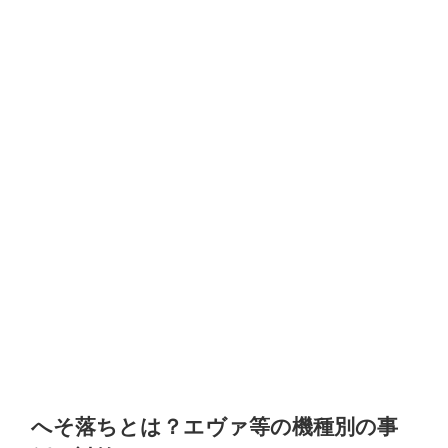
へそ落ちとは？エヴァ等の機種別の事