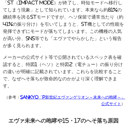
「ST（IMPACT MODE）が終了し、時短モードへ移行し
てしまう現象」として知られています。本来なら約81%の
継続率を誇るSTモードですが、ヘソ保留で通常当たり（約
41%の振り分け）を引いてしまうと、ST機としての性能を
発揮できずにモードが落ちてしまいます。この機種の人気
が高い分、SNS等でも「エヴァでやらかした」という報告
が多く見られます。
メーカーの公式サイト等で公開されているスペック表を確
認すると、特図1（ヘソ）と特図2（電チュー）の振り分け
の違いが明確に記載されています。これらを比較すること
で、なぜへそ落ちが致命的なのかがより深く理解できま
す。
（参考：
SANKYO「P新世紀エヴァンゲリオン～未来への咆哮～」
公式サイト
）
エヴァ未来への咆哮や15・17のへそ落ち原因