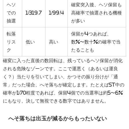
ヘソ
確変突入後、ヘソ保留も
での
1/319.7
1/99.4
高確率で抽選される機種
抽選
が多い
転落
保留が4つあれば、
リス
低い
高い
数%〜数十%の確率で当
ク
たることも
確変に入った直後の数回転は、残っているヘソ保留が消化
される危険なゾーンです。ここで運悪く（あるいは運良
く？）当たりを引いてしまい、かつその振り分けが「通
常」だった場合、へそ落ちが確定します。たとえばST中の
確率が1/70程度であれば、保留4個での当選率は約5〜6%
にもなり、決して無視できる数字ではありません。
へそ落ちは出玉が減るからもったいない