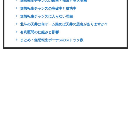
無想転生チャンスの確率・抽選と突入契機
無想転生チャンスの突破率と成功率
無想転生チャンスに入らない理由
北斗の天井は何ゲーム踏めば天井の恩恵がありますか？
有利区間の仕組みと影響
まとめ：無想転生ボーナスのストック数