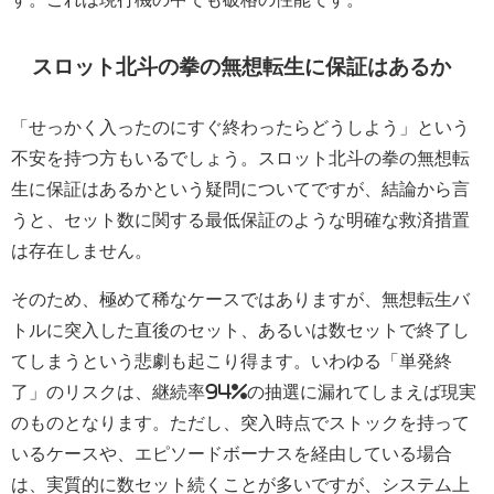
スロット北斗の拳の無想転生に保証はあるか
「せっかく入ったのにすぐ終わったらどうしよう」という
不安を持つ方もいるでしょう。スロット北斗の拳の無想転
生に保証はあるかという疑問についてですが、結論から言
うと、セット数に関する最低保証のような明確な救済措置
は存在しません。
そのため、極めて稀なケースではありますが、無想転生バ
トルに突入した直後のセット、あるいは数セットで終了し
てしまうという悲劇も起こり得ます。いわゆる「単発終
了」のリスクは、継続率94%の抽選に漏れてしまえば現実
のものとなります。ただし、突入時点でストックを持って
いるケースや、エピソードボーナスを経由している場合
は、実質的に数セット続くことが多いですが、システム上