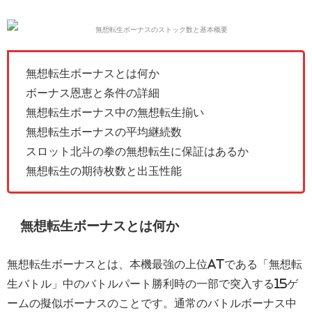
無想転生ボーナスとは何か
ボーナス恩恵と条件の詳細
無想転生ボーナス中の無想転生揃い
無想転生ボーナスの平均継続数
スロット北斗の拳の無想転生に保証はあるか
無想転生の期待枚数と出玉性能
無想転生ボーナスとは何か
無想転生ボーナスとは、本機最強の上位ATである「無想転
生バトル」中のバトルパート勝利時の一部で突入する15ゲ
ームの擬似ボーナスのことです。通常のバトルボーナス中