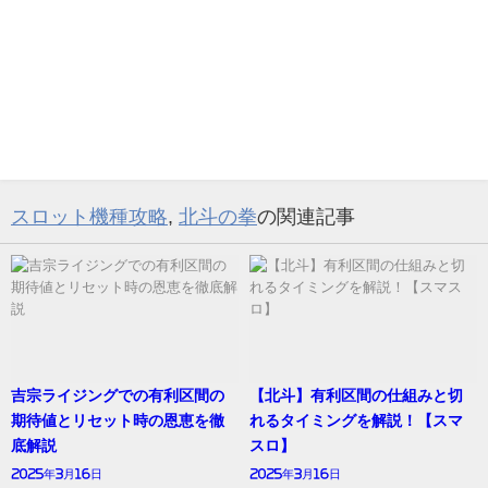
スロット機種攻略
,
北斗の拳
の関連記事
吉宗ライジングでの有利区間の
【北斗】有利区間の仕組みと切
期待値とリセット時の恩恵を徹
れるタイミングを解説！【スマ
底解説
スロ】
2025年3月16日
2025年3月16日