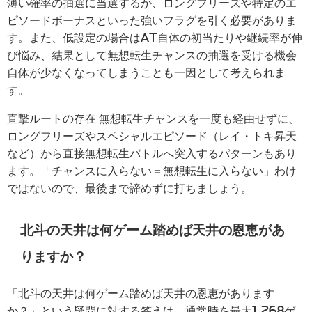
薄い確率の抽選に当選するか、ロングフリーズや特定のエ
ピソードボーナスといった強いフラグを引く必要がありま
す。また、低設定の場合はAT自体の初当たりや継続率が伸
び悩み、結果として無想転生チャンスの抽選を受ける機会
自体が少なくなってしまうことも一因として考えられま
す。
直撃ルートの存在 無想転生チャンスを一度も経由せずに、
ロングフリーズやスペシャルエピソード（レイ・トキ昇天
など）から直接無想転生バトルへ突入するパターンもあり
ます。「チャンスに入らない＝無想転生に入らない」わけ
ではないので、最後まで諦めずに打ちましょう。
北斗の天井は何ゲーム踏めば天井の恩恵があ
りますか？
「北斗の天井は何ゲーム踏めば天井の恩恵があります
か？」という疑問に対する答えは、通常時を最大1,268ゲ