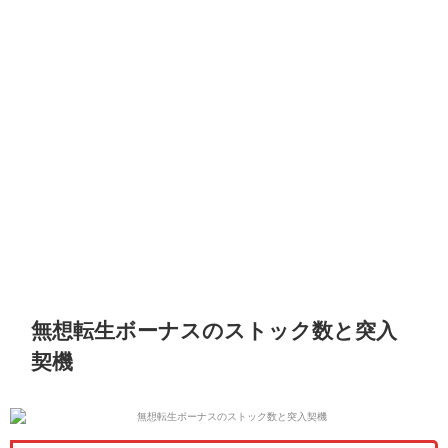
無想転生ボーナスのストック数と突入
契機