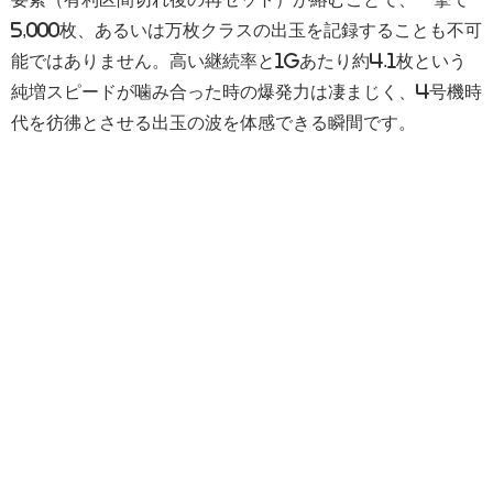
5,000枚、あるいは万枚クラスの出玉を記録することも不可
能ではありません。高い継続率と1Gあたり約4.1枚という
純増スピードが噛み合った時の爆発力は凄まじく、4号機時
代を彷彿とさせる出玉の波を体感できる瞬間です。