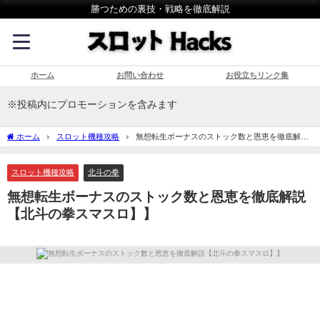
勝つための裏技・戦略を徹底解説
ホーム
お問い合わせ
お役立ちリンク集
※投稿内にプロモーションを含みます
ホーム
スロット機種攻略
無想転生ボーナスのストック数と恩恵を徹底解説
【北斗の拳スマスロ】】
スロット機種攻略
北斗の拳
無想転生ボーナスのストック数と恩恵を徹底解説
【北斗の拳スマスロ】】