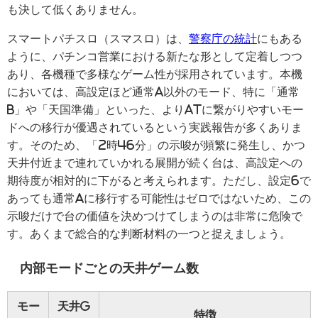
も決して低くありません。
スマートパチスロ（スマスロ）は、
警察庁の統計
にもある
ように、パチンコ営業における新たな形として定着しつつ
あり、各機種で多様なゲーム性が採用されています。本機
においては、高設定ほど通常A以外のモード、特に「通常
B」や「天国準備」といった、よりATに繋がりやすいモー
ドへの移行が優遇されているという実践報告が多くありま
す。そのため、「2時46分」の示唆が頻繁に発生し、かつ
天井付近まで連れていかれる展開が続く台は、高設定への
期待度が相対的に下がると考えられます。ただし、
設定6で
あっても通常Aに移行する可能性はゼロではない
ため、この
示唆だけで台の価値を決めつけてしまうのは非常に危険で
す。あくまで総合的な判断材料の一つと捉えましょう。
内部モードごとの天井ゲーム数
モー
天井G
特徴