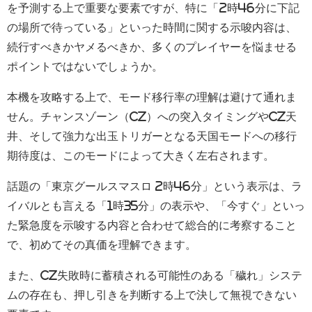
を予測する上で重要な要素ですが、特に「2時46分に下記
の場所で待っている」といった時間に関する示唆内容は、
続行すべきかヤメるべきか、多くのプレイヤーを悩ませる
ポイントではないでしょうか。
本機を攻略する上で、モード移行率の理解は避けて通れま
せん。チャンスゾーン（CZ）への突入タイミングやCZ天
井、そして強力な出玉トリガーとなる天国モードへの移行
期待度は、このモードによって大きく左右されます。
話題の「東京グールスマスロ 2時46分」という表示は、ラ
イバルとも言える「1時35分」の表示や、「今すぐ」といっ
た緊急度を示唆する内容と合わせて総合的に考察すること
で、初めてその真価を理解できます。
また、CZ失敗時に蓄積される可能性のある「穢れ」システ
ムの存在も、押し引きを判断する上で決して無視できない