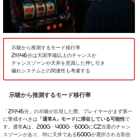
示唆から推測するモード移行率
2時46分は天国準備以上のチャンスか
チャンスゾーンや天井を意識した押し引き
穢れシステムとの関連性も考慮する
示唆から推測するモード移行率
「2時46分」の示唆が出現した際、プレイヤーがまず第一
に警戒すべきは
「通常A」モードに滞在している可能性
で
す。通常Aは、200G・400G・600GにCZ当選のチャン
スゾーンがあり、特に天井である600Gが選択される割合