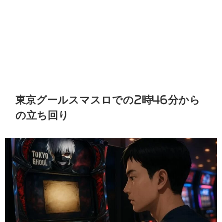
東京グールスマスロでの2時46分から
の立ち回り