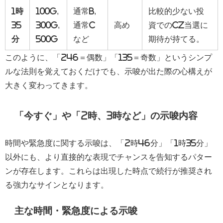
1時
100G,
通常B,
比較的少ない投
35
300G,
通常C
高め
資でのCZ当選に
分
500G
など
期待が持てる。
このように、「246＝偶数」「135＝奇数」というシンプ
ルな法則を覚えておくだけでも、示唆が出た際の心構えが
大きく変わってきます。
「今すぐ」や「2時、3時など」の示唆内容
時間や緊急度に関する示唆は、「2時46分」「1時35分」
以外にも、より直接的な表現でチャンスを告知するパター
ンが存在します。これらは出現した時点で続行が推奨され
る強力なサインとなります。
主な時間・緊急度による示唆