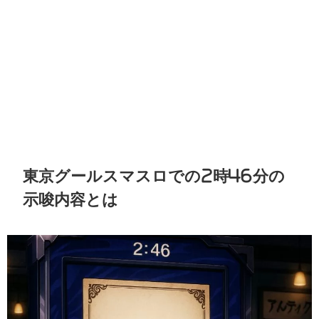
東京グールスマスロでの2時46分の
示唆内容とは