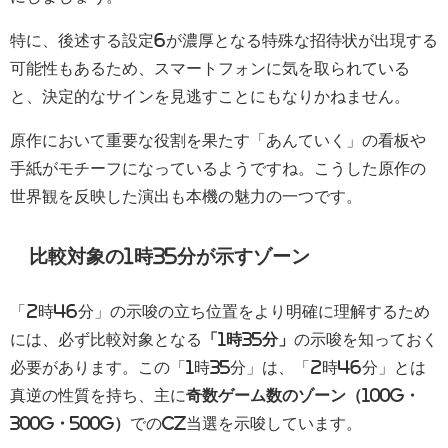
特に、
後述する設定6が濃厚となる特殊な招待状が出現する
可能性
もあるため、スマートフォンに気を取られている
と、決定的なサインを見逃すことにもなりかねません。
原作において重要な役割を果たす「あんていく」の看板や
手紙がモチーフになっているようですね。こうした原作の
世界観を反映した演出も本機の魅力の一つです。
比較対象の1時35分が示すゾーン
「2時46分」の示唆の立ち位置をより明確に理解するため
には、必ず比較対象となる
「1時35分」
の示唆を知っておく
必要があります。この「1時35分」は、「2時46分」とは
真逆の性質を持ち、
主に
奇数ゲーム数のゾーン（100G・
300G・500G）
でのCZ当選を示唆
しています。