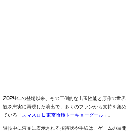
2024年の登場以来、その圧倒的な出玉性能と原作の世界
観を忠実に再現した演出で、多くのファンから支持を集め
ている
「スマスロ L 東京喰種トーキョーグール」
。
遊技中に液晶に表示される招待状や手紙は、ゲームの展開