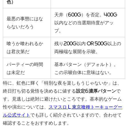
色）
天井（600G）を否定。400G
最悪の事態にはな
以内などの当選期待度がアッ
らないだろう
プ。
喰うか喰われるか
残り200G以内 or 500G以上の
は君次第だ
両極端な展開を示唆。
パーティーの時間
基本パターン（デフォルト）。
は未定だ
この示唆自体に意味はない。
特に、虹色に輝く「特別な夜を楽しもうじゃないか」は、
終日打ち切る覚悟を決めるに値する
設定6濃厚パターン
で
す。見逃しは絶対に避けたいところです。基本的なゲーム
性や演出については、
スマスロ L 東京喰種トーキョーグー
ル公式サイト
でも詳しく紹介されていますので、合わせて
確認することをおすすめします。