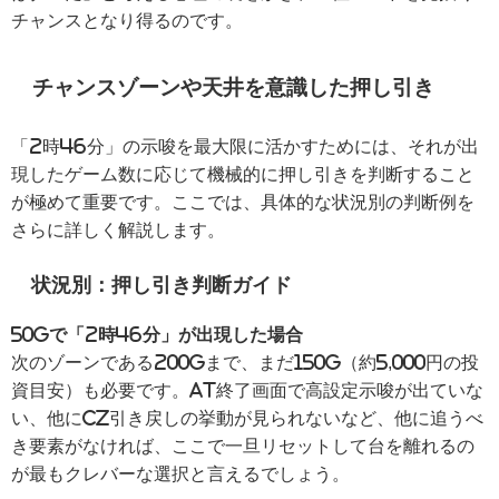
チャンスとなり得るのです。
チャンスゾーンや天井を意識した押し引き
「2時46分」の示唆を最大限に活かすためには、それが出
現したゲーム数に応じて機械的に押し引きを判断すること
が極めて重要です。ここでは、具体的な状況別の判断例を
さらに詳しく解説します。
状況別：押し引き判断ガイド
50Gで「2時46分」が出現した場合
次のゾーンである200Gまで、まだ150G（約5,000円の投
資目安）も必要です。AT終了画面で高設定示唆が出ていな
い、他にCZ引き戻しの挙動が見られないなど、他に追うべ
き要素がなければ、ここで一旦リセットして台を離れるの
が最もクレバーな選択と言えるでしょう。