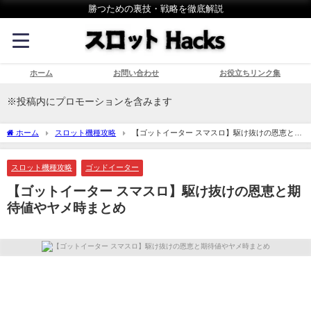
勝つための裏技・戦略を徹底解説
ホーム
お問い合わせ
お役立ちリンク集
※投稿内にプロモーションを含みます
ホーム
スロット機種攻略
【ゴットイーター スマスロ】駆け抜けの恩恵と期
待値やヤメ時まとめ
スロット機種攻略
ゴッドイーター
【ゴットイーター スマスロ】駆け抜けの恩恵と期
待値やヤメ時まとめ