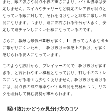
また、敵の強さや弱点小役の重さにより、バトル勝率は安
定しません。スイカやチェリーなど特定のレア役が弱点と
なっている敵に対して、それを引けないと非常に厳しい展
開になります。つまり、運に左右される部分が大きく、安
定して連チャンしにくい仕様になっているのです。
さらに、報酬も最低200枚が多く、1回勝っても大きな出玉
に繋がりにくいため、「駆け抜け＝体感上の負け」が多く
感じられる要因になっています。
このような設計から、プレイヤーの間で「駆け抜けが多す
ぎる」と言われやすい機種となっており、打ち手のストレ
スにつながる場面も少なくありません。駆け抜けを避ける
には、弱点役の成立確率やバトル展開を見極めつつ、リス
クを理解して挑む姿勢が求められます。
駆け抜けかどうか見分け方のコツ