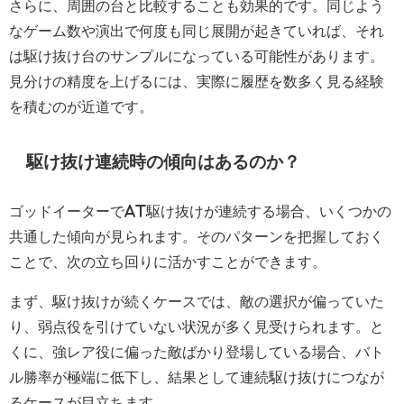
さらに、周囲の台と比較することも効果的です。同じよう
なゲーム数や演出で何度も同じ展開が起きていれば、それ
は駆け抜け台のサンプルになっている可能性があります。
見分けの精度を上げるには、実際に履歴を数多く見る経験
を積むのが近道です。
駆け抜け連続時の傾向はあるのか？
ゴッドイーターでAT駆け抜けが連続する場合、いくつかの
共通した傾向が見られます。そのパターンを把握しておく
ことで、次の立ち回りに活かすことができます。
まず、駆け抜けが続くケースでは、敵の選択が偏っていた
り、弱点役を引けていない状況が多く見受けられます。と
くに、強レア役に偏った敵ばかり登場している場合、バト
ル勝率が極端に低下し、結果として連続駆け抜けにつなが
るケースが目立ちます。