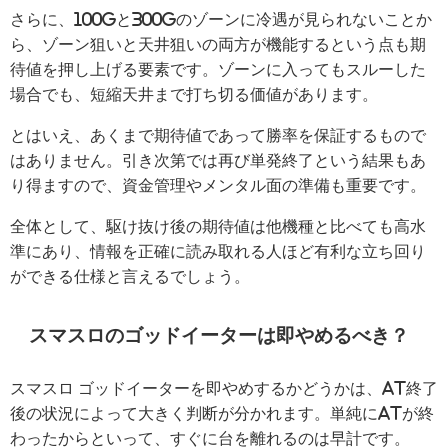
さらに、100Gと300Gのゾーンに冷遇が見られないことか
ら、ゾーン狙いと天井狙いの両方が機能するという点も期
待値を押し上げる要素です。ゾーンに入ってもスルーした
場合でも、短縮天井まで打ち切る価値があります。
とはいえ、あくまで期待値であって勝率を保証するもので
はありません。引き次第では再び単発終了という結果もあ
り得ますので、資金管理やメンタル面の準備も重要です。
全体として、駆け抜け後の期待値は他機種と比べても高水
準にあり、情報を正確に読み取れる人ほど有利な立ち回り
ができる仕様と言えるでしょう。
スマスロのゴッドイーターは即やめるべき？
スマスロ ゴッドイーターを即やめするかどうかは、AT終了
後の状況によって大きく判断が分かれます。単純にATが終
わったからといって、すぐに台を離れるのは早計です。