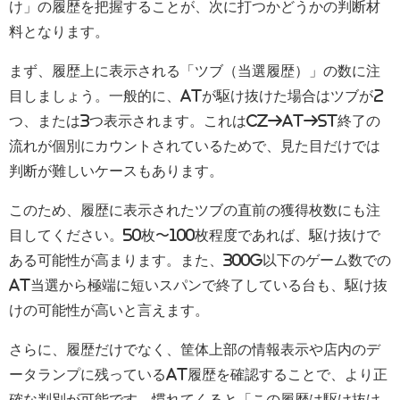
け」の履歴を把握することが、次に打つかどうかの判断材
料となります。
まず、履歴上に表示される「ツブ（当選履歴）」の数に注
目しましょう。一般的に、ATが駆け抜けた場合はツブが2
つ、または3つ表示されます。これはCZ→AT→ST終了の
流れが個別にカウントされているためで、見た目だけでは
判断が難しいケースもあります。
このため、履歴に表示されたツブの直前の獲得枚数にも注
目してください。50枚〜100枚程度であれば、駆け抜けで
ある可能性が高まります。また、300G以下のゲーム数での
AT当選から極端に短いスパンで終了している台も、駆け抜
けの可能性が高いと言えます。
さらに、履歴だけでなく、筐体上部の情報表示や店内のデ
ータランプに残っているAT履歴を確認することで、より正
確な判別が可能です。慣れてくると「この履歴は駆け抜け