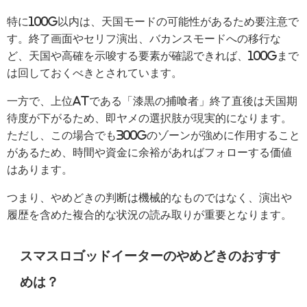
特に100G以内は、天国モードの可能性があるため要注意で
す。終了画面やセリフ演出、バカンスモードへの移行な
ど、天国や高確を示唆する要素が確認できれば、100Gまで
は回しておくべきとされています。
一方で、上位ATである「漆黒の捕喰者」終了直後は天国期
待度が下がるため、即ヤメの選択肢が現実的になります。
ただし、この場合でも300Gのゾーンが強めに作用すること
があるため、時間や資金に余裕があればフォローする価値
はあります。
つまり、やめどきの判断は機械的なものではなく、演出や
履歴を含めた複合的な状況の読み取りが重要となります。
スマスロゴッドイーターのやめどきのおすす
めは？