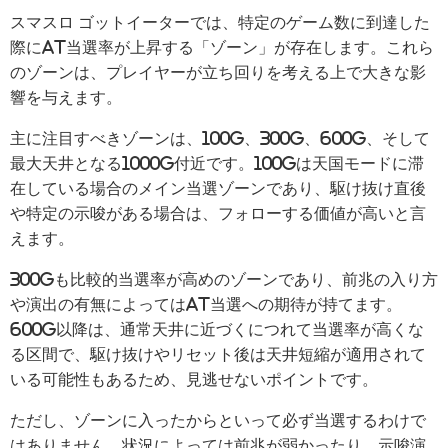
スマスロ ゴットイーターでは、特定のゲーム数に到達した
際にAT当選率が上昇する「ゾーン」が存在します。これら
のゾーンは、プレイヤーが立ち回りを考える上で大きな影
響を与えます。
主に注目すべきゾーンは、100G、300G、600G、そして
最大天井となる1000G付近です。100Gは天国モードに滞
在している場合のメイン当選ゾーンであり、駆け抜け直後
や特定の示唆がある場合は、フォローする価値が高いと言
えます。
300Gも比較的当選率が高めのゾーンであり、前兆の入り方
や演出の有無によってはAT当選への期待が持てます。
600G以降は、通常天井に近づくにつれて当選率が高くな
る区間で、駆け抜けやリセット後は天井短縮が適用されて
いる可能性もあるため、見逃せないポイントです。
ただし、ゾーンに入ったからといって必ず当選するわけで
はありません。状況によっては前兆が弱かったり、示唆演