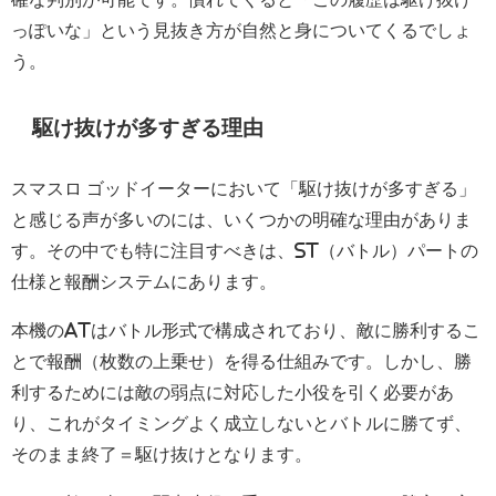
っぽいな」という見抜き方が自然と身についてくるでしょ
う。
駆け抜けが多すぎる理由
スマスロ ゴッドイーターにおいて「駆け抜けが多すぎる」
と感じる声が多いのには、いくつかの明確な理由がありま
す。その中でも特に注目すべきは、ST（バトル）パートの
仕様と報酬システムにあります。
本機のATはバトル形式で構成されており、敵に勝利するこ
とで報酬（枚数の上乗せ）を得る仕組みです。しかし、勝
利するためには敵の弱点に対応した小役を引く必要があ
り、これがタイミングよく成立しないとバトルに勝てず、
そのまま終了＝駆け抜けとなります。