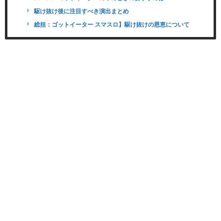
駆け抜け後に注目すべき演出まとめ
総括：ゴットイーター スマスロ】駆け抜けの恩恵について