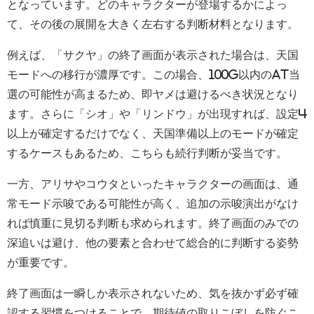
となっています。どのキャラクターが登場するかによっ
て、その後の展開を大きく左右する判断材料となります。
例えば、「サクヤ」の終了画面が表示された場合は、天国
モードへの移行が濃厚です。この場合、100G以内のAT当
選の可能性が高まるため、即ヤメは避けるべき状況となり
ます。さらに「シオ」や「リンドウ」が出現すれば、設定4
以上が確定するだけでなく、天国準備以上のモードが確定
するケースもあるため、こちらも続行判断が妥当です。
一方、アリサやコウタといったキャラクターの画面は、通
常モード示唆である可能性が高く、追加の示唆演出がなけ
れば慎重に見切る判断も求められます。終了画面のみでの
深追いは避け、他の要素と合わせて総合的に判断する姿勢
が重要です。
終了画面は一瞬しか表示されないため、気を抜かず必ず確
認する習慣をつけることで、期待値の取りこぼしを防ぐこ