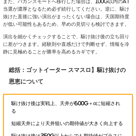
また、バカンスモードへ移行した場合は、100G以内のAT
当選が濃厚となるため必ず続行してください。逆に、駆け
抜けた直後に強い演出がまったくない場合は、天国期待度
が低い可能性もあるため、早めの見切りも検討できます。
演出を細かくチェックすることで、駆け抜け後の立ち回り
に差がつきます。経験則や直感だけで判断せず、情報を冷
静に見極めることが勝率を高めるカギです。
総括：ゴットイーター スマスロ】駆け抜けの
恩恵について
駆け抜け後は実戦上、天井が600G＋αに短縮され
る
短縮天井により天井狙いの期待値が大きく向上する
駆け抜け後は250G以上からでも期待値がプラスに