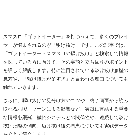
スマスロ「ゴットイーター」を打つうえで、多くのプレイ
ヤーが悩まされるのが「駆け抜け」です。この記事では、
「ゴットイーター・スマスロの駆け抜け」と検索して情報
を探している方に向けて、その実態と立ち回りのポイント
を詳しく解説します。特に注目されている駆け抜け履歴の
見方や、「駆け抜けが多すぎ」と言われる理由についても
触れていきます。
さらに、駆け抜けの見分け方のコツや、終了画面から読み
取れる示唆、ゾーンによる影響など、実践に直結する重要
な情報を網羅。穢れシステムとの関係性や、連続して駆け
抜けた際の傾向、駆け抜け後の恩恵についても実戦データ
を交えて紹介します。