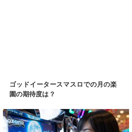
ゴッドイータースマスロでの月の楽
園の期待度は？