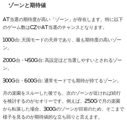
ゾーンと期待値
AT当選の期待度が高い「ゾーン」が存在します。特に以下
のゲーム数はCZやAT当選のチャンスとなります。
100G台: 天国モードの天井であり、最も期待度の高いゾー
ン。
200G台・450G台: 高設定ほど当選しやすいとされるゾー
ン。
300G台・600G台: 通常モードでも期待が持てるゾーン。
月の楽園をスルーした後でも、次のゾーンが近ければ続行
を検討するのがセオリーです。例えば、250Gで月の楽園
から転落した場合、300Gのゾーンが目前のため、そこまで
様子を見るのが期待値的な立ち回りと言えます。