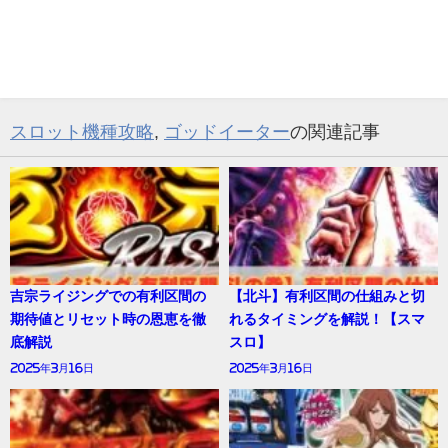
スロット機種攻略
,
ゴッドイーター
の関連記事
吉宗ライジングでの有利区間の
【北斗】有利区間の仕組みと切
期待値とリセット時の恩恵を徹
れるタイミングを解説！【スマ
底解説
スロ】
2025年3月16日
2025年3月16日