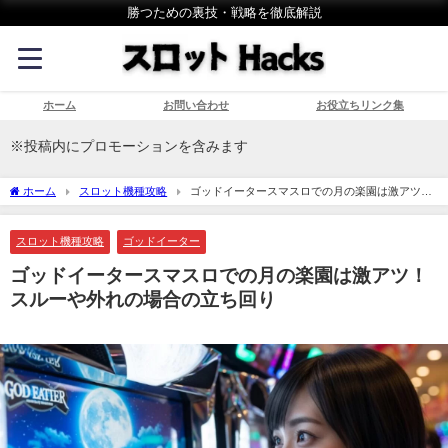
勝つための裏技・戦略を徹底解説
ホーム
お問い合わせ
お役立ちリンク集
※投稿内にプロモーションを含みます
ホーム
スロット機種攻略
ゴッドイータースマスロでの月の楽園は激アツ！
スルーや外れの場合の立ち回り
スロット機種攻略
ゴッドイーター
ゴッドイータースマスロでの月の楽園は激アツ！
スルーや外れの場合の立ち回り