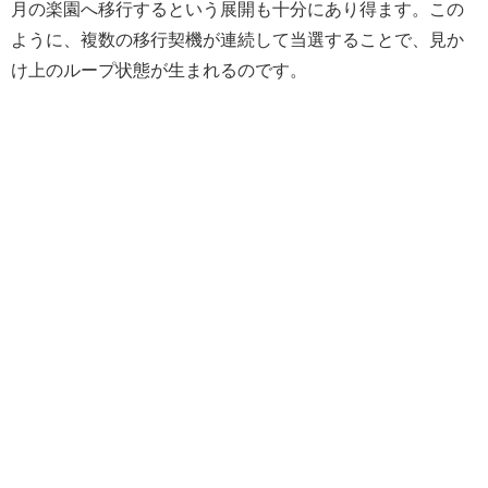
月の楽園へ移行するという展開も十分にあり得ます。この
ように、複数の移行契機が連続して当選することで、見か
け上のループ状態が生まれるのです。