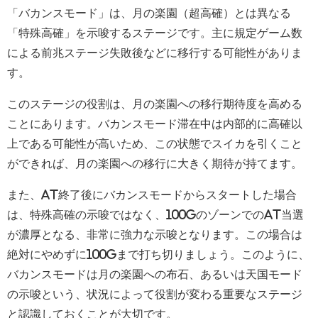
「バカンスモード」は、月の楽園（超高確）とは異なる
「特殊高確」を示唆するステージです。主に規定ゲーム数
による前兆ステージ失敗後などに移行する可能性がありま
す。
このステージの役割は、月の楽園への移行期待度を高める
ことにあります。バカンスモード滞在中は内部的に高確以
上である可能性が高いため、この状態でスイカを引くこと
ができれば、月の楽園への移行に大きく期待が持てます。
また、AT終了後にバカンスモードからスタートした場合
は、特殊高確の示唆ではなく、100GのゾーンでのAT当選
が濃厚となる、非常に強力な示唆となります。この場合は
絶対にやめずに100Gまで打ち切りましょう。このように、
バカンスモードは月の楽園への布石、あるいは天国モード
の示唆という、状況によって役割が変わる重要なステージ
と認識しておくことが大切です。