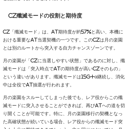
CZ殲滅モードの役割と期待度
CZ「殲滅モード」は、AT期待度が約57%と高い、本機に
おける重要なAT当選契機の一つです。このCZは月の楽園
とは別のルートから突入する自力チャンスゾーンです。
月の楽園が「CZに当選しやすい状態」であるのに対し、殲
滅モードは「突入時点でATの期待度が高いCZそのもの」
という違いがあります。殲滅モードは15G+α継続し、消化
中は全役でAT抽選が行われます。
月の楽園をスルーしてしまった後でも、レア役からこの殲
滅モードに突入させることができれば、再びATへの道を切
り開くことが可能です。特に、月の楽園移行の契機となっ
た高確状態が続いている場合、レア役からの殲滅モード突