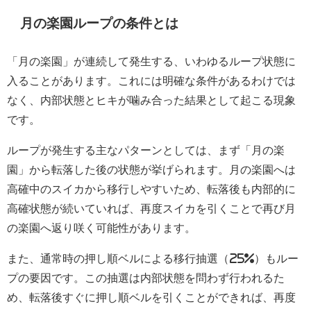
月の楽園ループの条件とは
「月の楽園」が連続して発生する、いわゆるループ状態に
入ることがあります。これには明確な条件があるわけでは
なく、内部状態とヒキが噛み合った結果として起こる現象
です。
ループが発生する主なパターンとしては、まず「月の楽
園」から転落した後の状態が挙げられます。月の楽園へは
高確中のスイカから移行しやすいため、転落後も内部的に
高確状態が続いていれば、再度スイカを引くことで再び月
の楽園へ返り咲く可能性があります。
また、通常時の押し順ベルによる移行抽選（25%）もルー
プの要因です。この抽選は内部状態を問わず行われるた
め、転落後すぐに押し順ベルを引くことができれば、再度