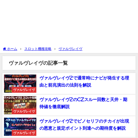
ホーム
スロット機種攻略
ヴァルヴレイヴ
ヴァルヴレイヴの記事一覧
ヴァルヴレイヴ2で通常時にナビが発生する理
由と前兆演出の法則を解説
ヴァルヴレイヴ
ヴァルヴレイヴ2のCZスルー回数と天井・期
待値を徹底解説
ヴァルヴレイヴ
ヴァルヴレイヴ2でピノセリフのチカイが出現
の恩恵と規定ポイント到達への期待度を解説
ヴァルヴレイヴ