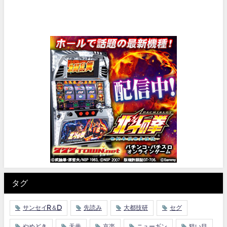
タグ
サンセイR＆D
先読み
大都技研
セグ
やめどき
天井
京楽
ニューギン
狙い目