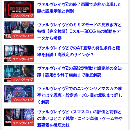
ヴァルヴレイヴ2の終了画面で赤枠が出現した
際の設定示唆と判別
ヴァルヴレイヴ
ヴァルヴレイヴ2のミミズモードの見抜き方と
特徴【完全検証】0スルー300G台の挙動をデ
ヴァルヴレイヴ
ータから考察
ヴァルヴレイヴ2でのAT直撃の発生条件と確
率を解説！高設定のサインか？
ヴァルヴレイヴ
ヴァルヴレイヴ2の高設定挙動と設定差の全知
識｜設定6や終了画面まで徹底解説
ヴァルヴレイヴ
ヴァルヴレイヴ2でのニンゲンヤメマスカの確
率とは？恩恵・設定差・ズレ目の意味まで詳し
ヴァルヴレイヴ
く解説
ヴァルヴレイヴ2（スマスロ）の評価と前作と
の違いはどこ？純増・コイン単価・ゲーム性や
ヴァルヴレイヴ
新要素を徹底比較