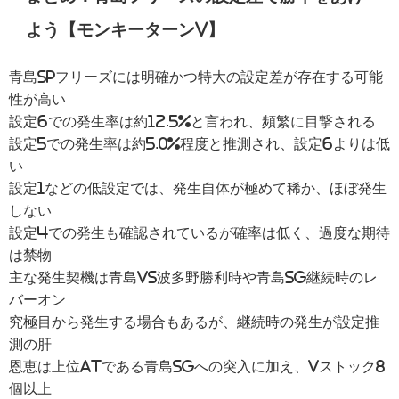
よう【モンキーターンV】
青島SPフリーズには明確かつ特大の設定差が存在する可能
性が高い
設定6での発生率は約12.5%と言われ、頻繁に目撃される
設定5での発生率は約5.0%程度と推測され、設定6よりは低
い
設定1などの低設定では、発生自体が極めて稀か、ほぼ発生
しない
設定4での発生も確認されているが確率は低く、過度な期待
は禁物
主な発生契機は青島VS波多野勝利時や青島SG継続時のレ
バーオン
究極目から発生する場合もあるが、継続時の発生が設定推
測の肝
恩恵は上位ATである青島SGへの突入に加え、Vストック8
個以上