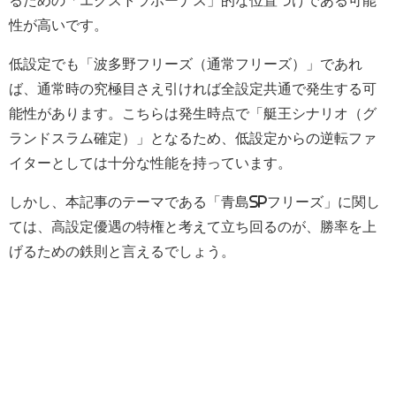
性が高いです。
低設定でも「波多野フリーズ（通常フリーズ）」であれ
ば、通常時の究極目さえ引ければ全設定共通で発生する可
能性があります。こちらは発生時点で「艇王シナリオ（グ
ランドスラム確定）」となるため、低設定からの逆転ファ
イターとしては十分な性能を持っています。
しかし、本記事のテーマである「青島SPフリーズ」に関し
ては、高設定優遇の特権と考えて立ち回るのが、勝率を上
げるための鉄則と言えるでしょう。