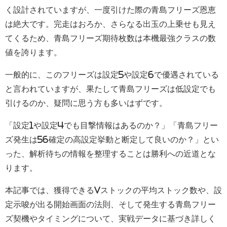
く設計されていますが、一度引けた際の青島フリーズ恩恵
は絶大です。完走はおろか、さらなる出玉の上乗せも見え
てくるため、青島フリーズ期待枚数は本機最強クラスの数
値を誇ります。
一般的に、このフリーズは設定5や設定6で優遇されている
と言われていますが、果たして青島フリーズは低設定でも
引けるのか、疑問に思う方も多いはずです。
「設定1や設定4でも目撃情報はあるのか？」「青島フリー
ズ発生は56確定の高設定挙動と断定して良いのか？」とい
った、解析待ちの情報を整理することは勝利への近道とな
ります。
本記事では、獲得できるVストックの平均ストック数や、設
定示唆が出る開始画面の法則、そして発生する青島フリー
ズ契機やタイミングについて、実戦データに基づき詳しく