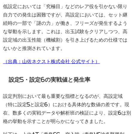
低設定においては「究極目」などのレア役を引かない限り
自力での発生は困難ですが、高設定においては、セット継
続時の一部で「謎の力」が働き、フリーズが発生するよう
な挙動を示します。これは、出玉試験をクリアしつつ、高
設定域の出玉性能（機械割）を引き上げるための仕様では
ないかと推測されています。
（出典：山佐ネクスト株式会社 公式サイト）
設定5・設定6の実戦値と発生率
設定判別において最も重要な指標となるのが、高設定域
（特に設定5と設定6）における具体的な数値の差です。現
在、数多くの実戦データや解析班の検証により、設定6は別
格の挙動を示すことが明らかになってきました。