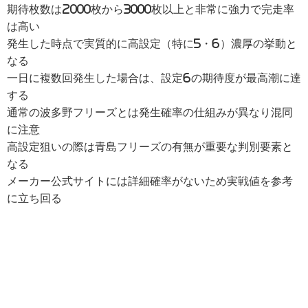
期待枚数は2000枚から3000枚以上と非常に強力で完走率
は高い
発生した時点で実質的に高設定（特に5・6）濃厚の挙動と
なる
一日に複数回発生した場合は、設定6の期待度が最高潮に達
する
通常の波多野フリーズとは発生確率の仕組みが異なり混同
に注意
高設定狙いの際は青島フリーズの有無が重要な判別要素と
なる
メーカー公式サイトには詳細確率がないため実戦値を参考
に立ち回る