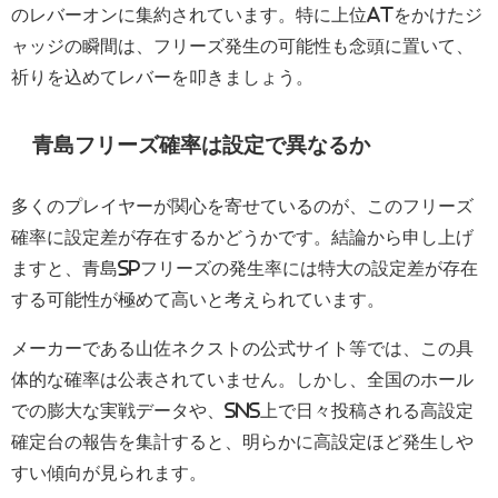
のレバーオンに集約されています。特に上位ATをかけたジ
ャッジの瞬間は、フリーズ発生の可能性も念頭に置いて、
祈りを込めてレバーを叩きましょう。
青島フリーズ確率は設定で異なるか
多くのプレイヤーが関心を寄せているのが、このフリーズ
確率に設定差が存在するかどうかです。結論から申し上げ
ますと、
青島SPフリーズの発生率には特大の設定差が存在
する可能性が極めて高い
と考えられています。
メーカーである山佐ネクストの公式サイト等では、この具
体的な確率は公表されていません。しかし、全国のホール
での膨大な実戦データや、SNS上で日々投稿される高設定
確定台の報告を集計すると、明らかに高設定ほど発生しや
すい傾向が見られます。