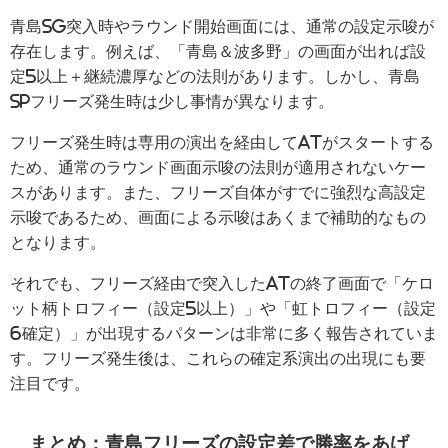
青島SG突入時やラウンド開始画面には、通常の設定示唆が
存在します。例えば、「青島＆波多野」の画面が出れば設
定5以上＋継続濃厚などの法則があります。しかし、青島
SPフリーズ発生時は少し事情が異なります。
フリーズ発生時は専用の演出を経由してATがスタートする
ため、通常のラウンド画面示唆の法則が適用されないケー
スがあります。また、フリーズ自体がすでに強烈な高設定
示唆であるため、画面による示唆はあくまで補助的なもの
となります。
それでも、フリーズ経由で突入したATの終了画面で「ケロ
ット柄トロフィー（設定5以上）」や「虹トロフィー（設定
6確定）」が出現するパターンは非常に多く報告されていま
す。フリーズ発生後は、これらの確定系演出の出現にも要
注目です。
まとめ：青島フリーズの設定差で勝率をあげ