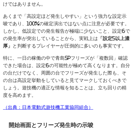
けではありません。
あくまで「高設定ほど発生しやすい」という強力な設定示
唆であり、100%の確定演出ではない点に注意が必要です。
しかし、低設定での発生報告が極端に少ないこと、設定6で
の発生率が突出していることから、実戦上は
「設定5以上濃
厚」
と判断するプレイヤーが圧倒的に多いのも事実です。
特に、一日の稼働の中で青島SPフリーズが「複数回」確認
できた場合は、設定6の可能性が極めて高くなります。自分
の台だけでなく、周囲の台でフリーズが発生した際も、そ
の台は高設定挙動をしていると見てマークしておくべきで
しょう。遊技機の適正な情報を知ることは、立ち回りの精
度を高めます。
（出典：日本電動式遊技機工業協同組合）
開始画面とフリーズ発生時の示唆