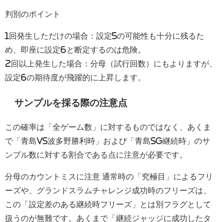
判別のポイント
1回発生しただけの場合：設定5の可能性も十分に残るた
め、即座に設定6と断定するのは危険。
2回以上発生した場合：分母（試行回数）にもよりますが、
設定6の期待度が飛躍的に上昇します。
サンプルを採る際の注意点
この確率は「全ゲーム数」に対するものではなく、あくま
で「青島VS波多野勝利時」および「青島SG継続時」のサ
ンプル数に対する割合である点に注意が必要です。
分母のカウントミスに注意 通常時の「究極目」によるフリ
ーズや、グランドスラムチャレンジ成功時のフリーズは、
この「設定差のある継続時フリーズ」とは別フラグとして
扱うのが無難です。あくまで「継続ジャッジに成功したタ