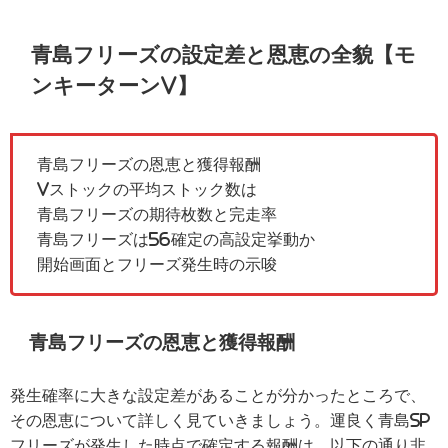
青島フリーズの設定差と恩恵の全貌【モ
ンキーターンV】
青島フリーズの恩恵と獲得報酬
Vストックの平均ストック数は
青島フリーズの期待枚数と完走率
青島フリーズは56確定の高設定挙動か
開始画面とフリーズ発生時の示唆
青島フリーズの恩恵と獲得報酬
発生確率に大きな設定差があることが分かったところで、
その恩恵について詳しく見ていきましょう。運良く青島SP
フリーズが発生した時点で確定する報酬は、以下の通り非