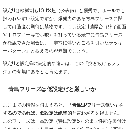
設定4は機械割も104%超（公表値）と優秀で、ホールでも
扱われやすい設定ですが、爆発力のある青島フリーズに関
しては過度な期待は禁物です。もし設定4濃厚台（終了画面
やトロフィー等で示唆）を打っている最中に青島フリーズ
が確認できた場合は、「非常に薄いところを引いたラッキ
ーパターン」と捉えるのが無難でしょう。
設定4と設定6の決定的な違いは、この「突き抜けるフラ
グ」の有無にあるとも言えます。
青島フリーズは低設定だと厳しいか
ここまでの情報を踏まえると、
「青島SPフリーズ狙い」を
するのであれば、低設定は絶望的
と言わざるを得ません。
このフリーズは、高設定（特に設定6）の出玉性能を裏付け
るための「エクストラボーナス」的な位置づけである可能