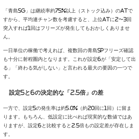
「青島SG」は継続率約75%以上（ストック込み）のATで
すから、平均連チャン数を考慮すると、上位ATに2〜3回
突入すれば1回はフリーズが発生してもおかしくありませ
ん。
一日単位の稼働で考えれば、複数回の青島SPフリーズ確認
も十分に射程圏内となります。これが設定6が「安定して出
る」「終わる気がしない」と言われる最大の要因の一つで
す。
設定5と6の決定的な「2.5倍」の差
一方で、設定5の発生率は約5.0%（約20回に1回）に留ま
ります。もちろん、低設定に比べれば現実的な数値ではあ
りますが、設定6と比較すると2.5倍もの設定差が存在しま
す。