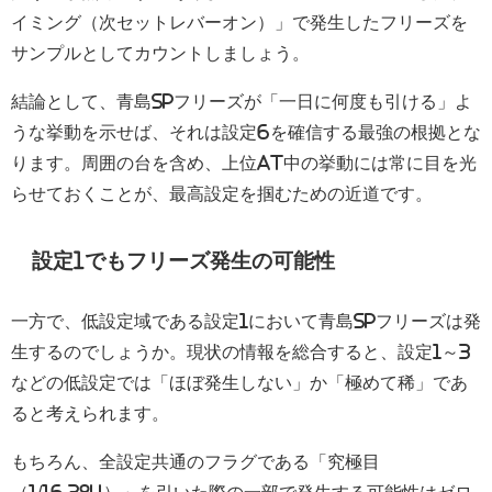
イミング（次セットレバーオン）」で発生したフリーズを
サンプルとしてカウントしましょう。
結論として、青島SPフリーズが「一日に何度も引ける」よ
うな挙動を示せば、それは設定6を確信する最強の根拠とな
ります。周囲の台を含め、上位AT中の挙動には常に目を光
らせておくことが、最高設定を掴むための近道です。
設定1でもフリーズ発生の可能性
一方で、低設定域である設定1において青島SPフリーズは発
生するのでしょうか。現状の情報を総合すると、
設定1～3
などの低設定では「ほぼ発生しない」か「極めて稀」
であ
ると考えられます。
もちろん、全設定共通のフラグである「究極目
（1/16,384）」を引いた際の一部で発生する可能性はゼロ