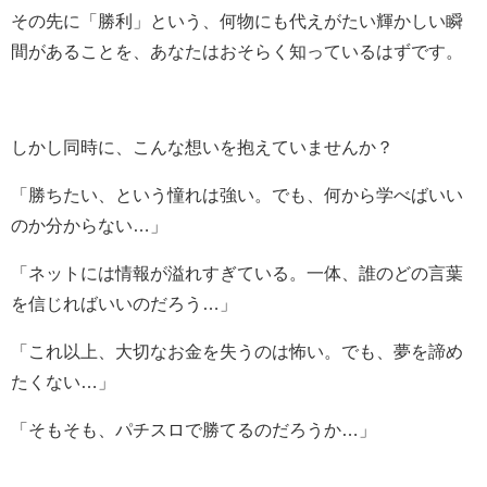
その先に「勝利」という、何物にも代えがたい輝かしい瞬
間があることを、あなたはおそらく知っているはずです。
しかし同時に、こんな想いを抱えていませんか？
「勝ちたい、という憧れは強い。でも、何から学べばいい
のか分からない…」
「ネットには情報が溢れすぎている。一体、誰のどの言葉
を信じればいいのだろう…」
「これ以上、大切なお金を失うのは怖い。でも、夢を諦め
たくない…」
「そもそも、パチスロで勝てるのだろうか…」