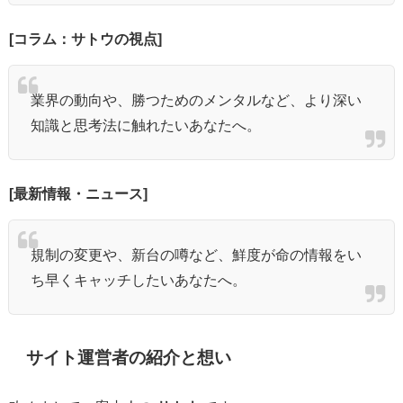
[コラム：サトウの視点]
業界の動向や、勝つためのメンタルなど、より深い
知識と思考法に触れたいあなたへ。
[最新情報・ニュース]
規制の変更や、新台の噂など、鮮度が命の情報をい
ち早くキャッチしたいあなたへ。
サイト運営者の紹介と想い