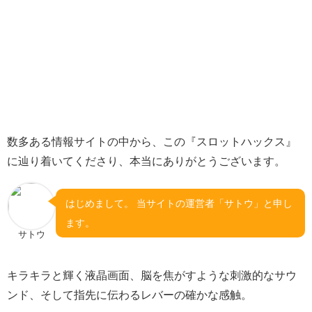
数多ある情報サイトの中から、この『スロットハックス』
に辿り着いてくださり、本当にありがとうございます。
はじめまして。 当サイトの運営者「サトウ」と申し
ます。
サトウ
キラキラと輝く液晶画面、脳を焦がすような刺激的なサウ
ンド、そして指先に伝わるレバーの確かな感触。