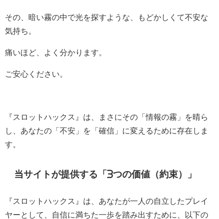
その、暗い霧の中で光を探すような、もどかしくて不安な
気持ち。
痛いほど、よく分かります。
ご安心ください。
『スロットハックス』は、まさにその「情報の霧」を晴ら
し、あなたの「不安」を「確信」に変えるために存在しま
す。
当サイトが提供する「3つの価値（約束）」
『スロットハックス』は、あなたが一人の自立したプレイ
ヤーとして、自信に満ちた一歩を踏み出すために、以下の