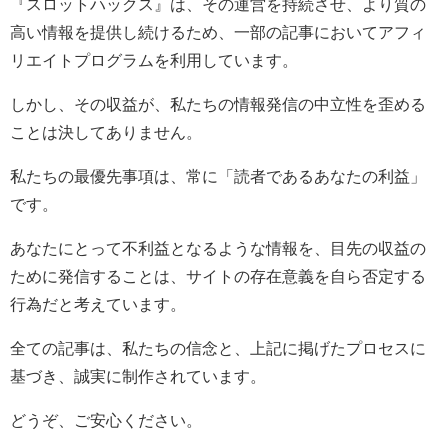
『スロットハックス』は、その運営を持続させ、より質の
高い情報を提供し続けるため、一部の記事においてアフィ
リエイトプログラムを利用しています。
しかし、その収益が、私たちの情報発信の中立性を歪める
ことは決してありません。
私たちの最優先事項は、常に「読者であるあなたの利益」
です。
あなたにとって不利益となるような情報を、目先の収益の
ために発信することは、サイトの存在意義を自ら否定する
行為だと考えています。
全ての記事は、私たちの信念と、上記に掲げたプロセスに
基づき、誠実に制作されています。
どうぞ、ご安心ください。