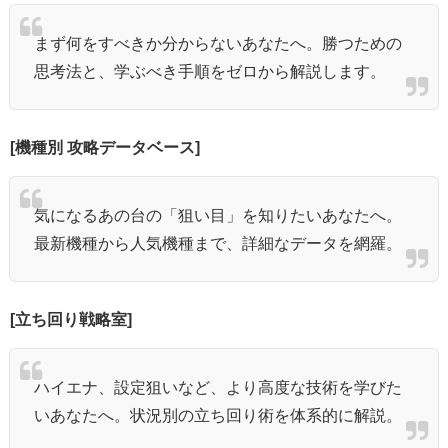
まず何をすべきか分からないあなたへ。勝つための
思考法と、学ぶべき手順をゼロから解説します。
[機種別 攻略データベース]
気になるあの台の「狙い目」を知りたいあなたへ。
最新機種から人気機種まで、詳細なデータを網羅。
[立ち回り戦略室]
ハイエナ、設定狙いなど、より高度な技術を学びた
いあなたへ。状況別の立ち回り術を体系的に解説。