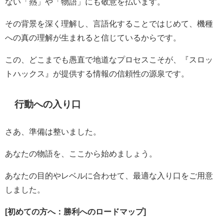
ない「熱」や「物語」にも敬意を払います。
その背景を深く理解し、言語化することではじめて、機種
への真の理解が生まれると信じているからです。
この、どこまでも愚直で地道なプロセスこそが、『スロッ
トハックス』が提供する情報の信頼性の源泉です。
行動への入り口
さあ、準備は整いました。
あなたの物語を、ここから始めましょう。
あなたの目的やレベルに合わせて、最適な入り口をご用意
しました。
[初めての方へ：勝利へのロードマップ]