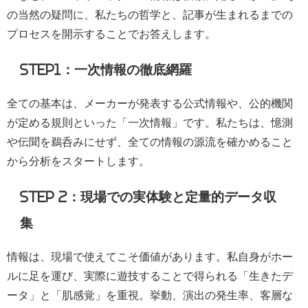
の当然の疑問に、私たちの哲学と、記事が生まれるまでの
プロセスを開示することでお答えします。
STEP1：一次情報の徹底網羅
全ての基本は、メーカーが発表する公式情報や、公的機関
が定める規則といった「一次情報」です。私たちは、憶測
や伝聞を鵜呑みにせず、全ての情報の源流を確かめること
から分析をスタートします。
STEP 2：現場での実体験と定量的データ収
集
情報は、現場で使えてこそ価値があります。私自身がホー
ルに足を運び、実際に遊技することで得られる「生きたデ
ータ」と「肌感覚」を重視。挙動、演出の発生率、客層な