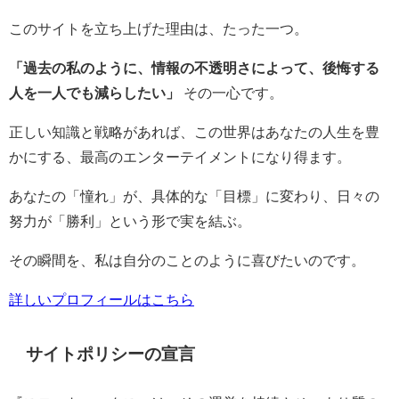
このサイトを立ち上げた理由は、たった一つ。
「過去の私のように、情報の不透明さによって、後悔する
人を一人でも減らしたい」
その一心です。
正しい知識と戦略があれば、この世界はあなたの人生を豊
かにする、最高のエンターテイメントになり得ます。
あなたの「憧れ」が、具体的な「目標」に変わり、日々の
努力が「勝利」という形で実を結ぶ。
その瞬間を、私は自分のことのように喜びたいのです。
詳しいプロフィールはこちら
サイトポリシーの宣言